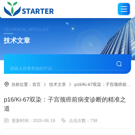
TECHNICAL ARTICLES
技术文章
当前位置：
首页
技术文章
p16/Ki-67双染：子宫颈癌前病变诊断的精准之道
p16/Ki-67双染：子宫颈癌前病变诊断的精准之
道
更新时间：2025-06-19
点击次数：738