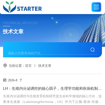
TECHNICAL ARTICLES
技术文章
当前位置：
首页
技术文章
7
2026-8
LH：生殖内分泌调控的核心因子，生理学功能和疾病机制全解析
生殖内分泌调控与生殖发育机制研究是生命科学领域的核心方向，促
黄体生成素（LuteinizingHormone，LH）作为下丘脑-垂体-性腺轴