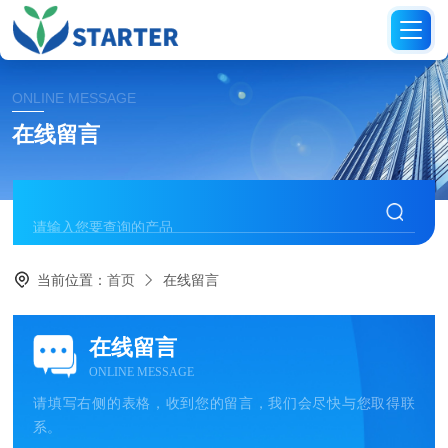
ONLINE MESSAGE
在线留言
当前位置：
首页
在线留言
在线留言
ONLINE MESSAGE
请填写右侧的表格，收到您的留言，我们会尽快与您取得联
系。