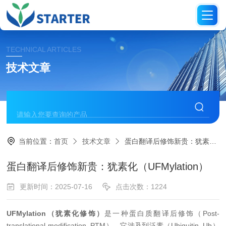
TECHNICAL ARTICLES
技术文章
当前位置：
首页
技术文章
蛋白翻译后修饰新贵：犹素化（UFMylation）
蛋白翻译后修饰新贵：犹素化（UFMylation）
更新时间：2025-07-16
点击次数：1224
UFMylation（犹素化修饰）
是一种蛋白质翻译后修饰（Post-
translational modification, PTM），它涉及到泛素（Ubiquitin, Ub）