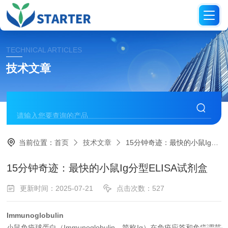
TECHNICAL ARTICLES
技术文章
当前位置：
首页
技术文章
15分钟奇迹：最快的小鼠Ig分型ELISA试剂盒
15分钟奇迹：最快的小鼠Ig分型ELISA试剂盒
更新时间：2025-07-21
点击次数：527
Immunoglobulin
小鼠免疫球蛋白（Immunoglobulin，简称Ig）在免疫应答和免疫调节