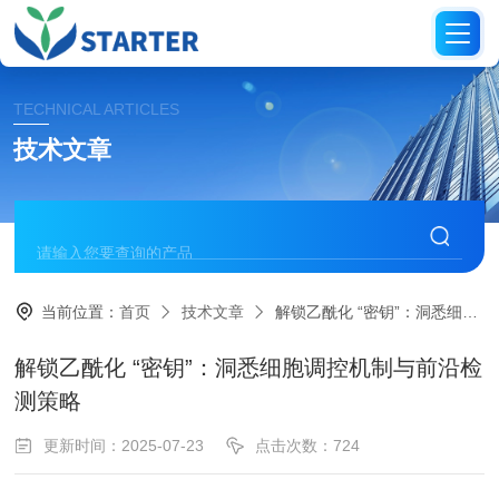
TECHNICAL ARTICLES
技术文章
当前位置：
首页
技术文章
解锁乙酰化 “密钥”：洞悉细胞调控机制与前沿检测策略
解锁乙酰化 “密钥”：洞悉细胞调控机制与前沿检
测策略
更新时间：2025-07-23
点击次数：724