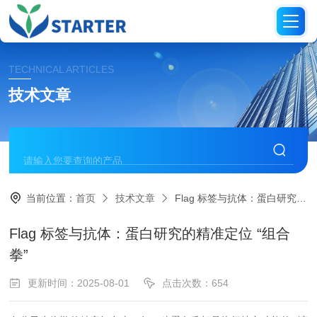
TECHNICAL ARTICLES
技术文章
当前位置：
首页
技术文章
Flag 标签与抗体：蛋白研究的精准定位 “组合拳”
Flag 标签与抗体：蛋白研究的精准定位 “组合
拳”
更新时间：2025-08-01
点击次数：654