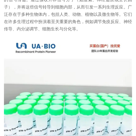
子），并将这些信号转导到细胞内部，从而引发一系列生理反应。广
泛存在于多种生物体内，包括人类、动物、植物以及微生物等。它们
在许多生理过程中扮演着至关重要的角色，例如调节免疫反应、神经
传导、内分泌调节、细胞生长与分化等。