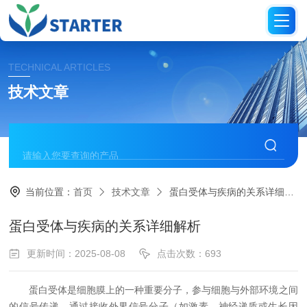
TECHNICAL ARTICLES
技术文章
当前位置：
首页
技术文章
蛋白受体与疾病的关系详细解析
蛋白受体与疾病的关系详细解析
更新时间：2025-08-08
点击次数：693
蛋白受体是细胞膜上的一种重要分子，参与细胞与外部环境之间
的信号传递。通过接收外界信号分子（如激素、神经递质或生长因