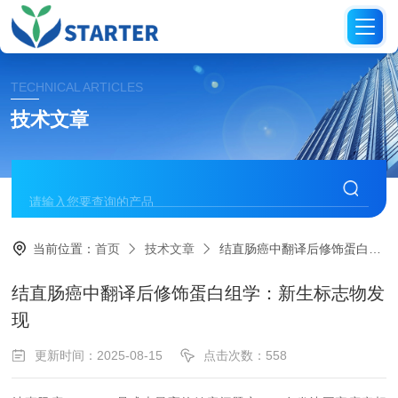
TECHNICAL ARTICLES
技术文章
当前位置：
首页
技术文章
结直肠癌中翻译后修饰蛋白组学：新生标志物发现
结直肠癌中翻译后修饰蛋白组学：新生标志物发
现
更新时间：2025-08-15
点击次数：558