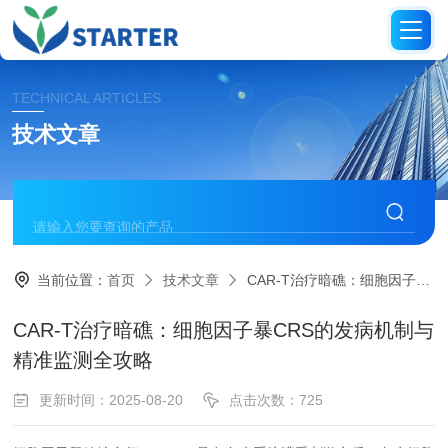
TECHNICAL ARTICLES
技术文章
当前位置：
首页
技术文章
CAR-T治疗暗礁：细胞因子暴CRS的发病机制与精准监测全攻略
CAR-T治疗暗礁：细胞因子暴CRS的发病机制与
精准监测全攻略
更新时间：2025-08-20
点击次数：725