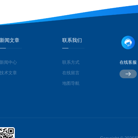
新闻文章
联系我们
新闻中心
联系方式
在线客服
技术文章
在线留言
地图导航