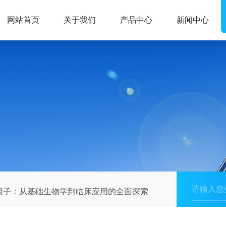
网站首页
关于我们
产品中心
新闻中心
因子：从基础生物学到临床应用的全面探索