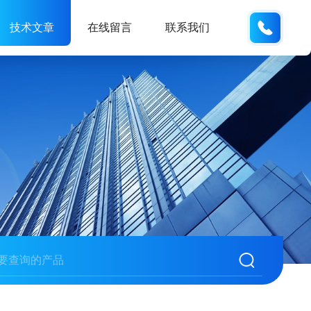
137742
技术文章
在线留言
联系我们