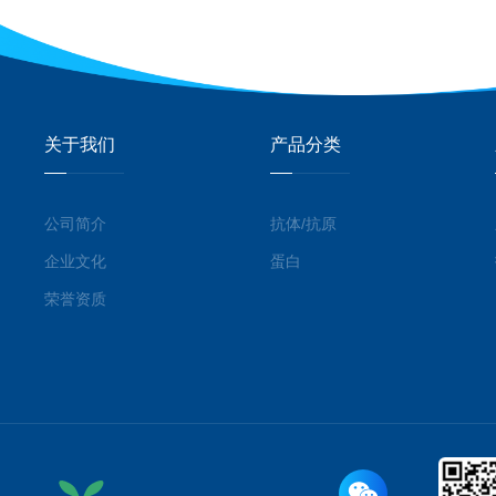
关于我们
产品分类
公司简介
抗体/抗原
企业文化
蛋白
荣誉资质