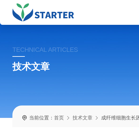
TECHNICAL ARTICLES
技术文章
当前位置：
首页
技术文章
成纤维细胞生长