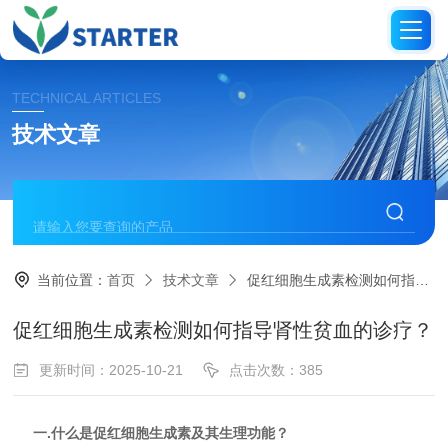
TECHNICAL ARTICLES
技术文章
当前位置：
首页
技术文章
促红细胞生成素检测如何指导肾性贫血的诊疗？
促红细胞生成素检测如何指导肾性贫血的诊疗？
更新时间：2025-10-21
点击次数：385
一.什么是促红细胞生成素及其生理功能？