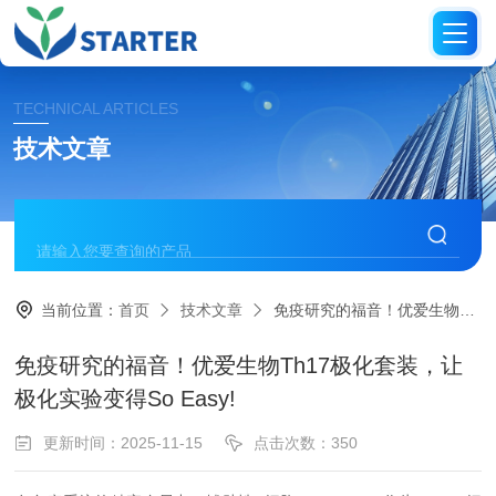
TECHNICAL ARTICLES
技术文章
当前位置：
首页
技术文章
免疫研究的福音！优爱生物Th17极化套装，让极化实验变得So Easy!
免疫研究的福音！优爱生物Th17极化套装，让
极化实验变得So Easy!
更新时间：2025-11-15
点击次数：350