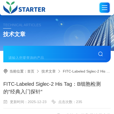
TECHNICAL ARTICLES
技术文章
当前位置：
首页
技术文章
FITC-Labeled Siglec-2 His Tag：B细胞检测的“经典入门探针“
FITC-Labeled Siglec-2 His Tag：B细胞检测
的“经典入门探针“
更新时间：2025-12-23
点击次数：235