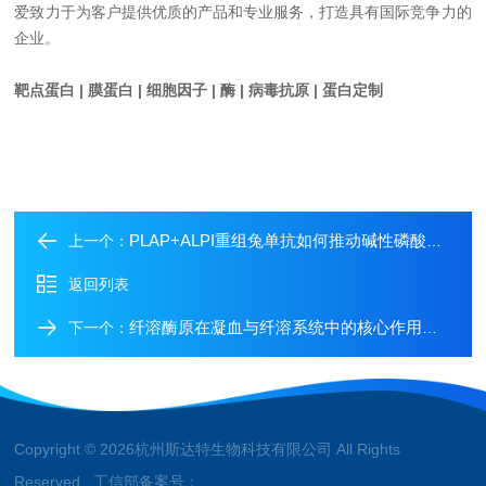
爱致力于为客户提供优质的产品和专业服务，打造具有国际竞争力的
企业。
靶点蛋白 | 膜蛋白 | 细胞因子 | 酶 | 病毒抗原 | 蛋白定制
PLAP+ALPI重组兔单抗如何推动碱性磷酸酶同工酶研究？
上一个：
返回列表
纤溶酶原在凝血与纤溶系统中的核心作用是什么？
下一个：
Copyright © 2026杭州斯达特生物科技有限公司 All Rights
Reserved 工信部备案号：