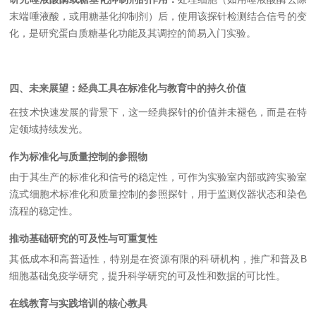
末端唾液酸，或用糖基化抑制剂）后，使用该探针检测结合信号的变
化，是研究蛋白质糖基化功能及其调控的简易入门实验。
四、未来展望：经典工具在标准化与教育中的持久价值
在技术快速发展的背景下，这一经典探针的价值并未褪色，而是在特
定领域持续发光。
作为标准化与质量控制的参照物
由于其生产的标准化和信号的稳定性，可作为实验室内部或跨实验室
流式细胞术标准化和质量控制的参照探针，用于监测仪器状态和染色
流程的稳定性。
推动基础研究的可及性与可重复性
其低成本和高普适性，特别是在资源有限的科研机构，推广和普及B
细胞基础免疫学研究，提升科学研究的可及性和数据的可比性。
在线教育与实践培训的核心教具