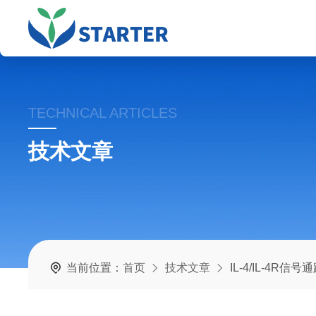
TECHNICAL ARTICLES
技术文章
当前位置：
首页
技术文章
IL-4/IL-4