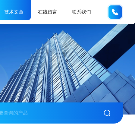
137742
技术文章
在线留言
联系我们