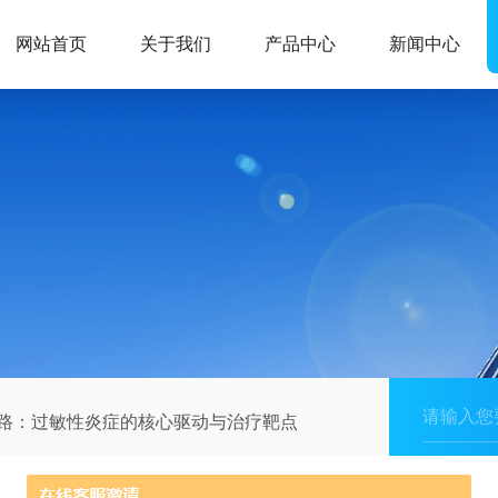
网站首页
关于我们
产品中心
新闻中心
R信号通路：过敏性炎症的核心驱动与治疗靶点