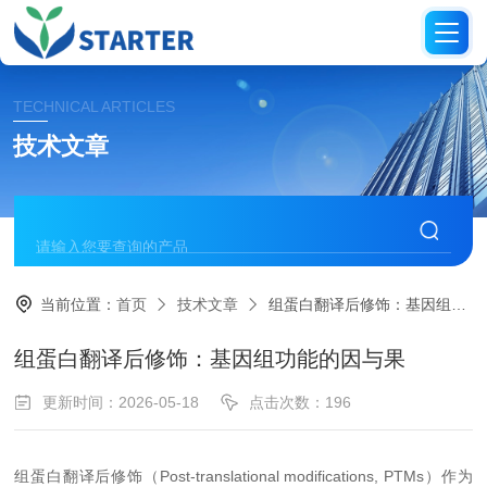
TECHNICAL ARTICLES
技术文章
当前位置：
首页
技术文章
组蛋白翻译后修饰：基因组功能的因与果
组蛋白翻译后修饰：基因组功能的因与果
更新时间：2026-05-18
点击次数：196
组蛋白翻译后修饰（Post-translational modifications, PTMs）作为