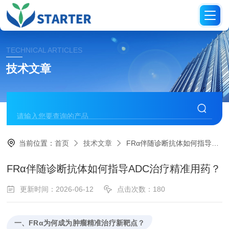
TECHNICAL ARTICLES
技术文章
当前位置：
首页
技术文章
FRα伴随诊断抗体如何指导ADC治疗精准用药？
FRα伴随诊断抗体如何指导ADC治疗精准用药？
更新时间：2026-06-12
点击次数：180
一、FRα为何成为肿瘤精准治疗新靶点？