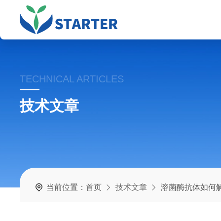
TECHNICAL ARTICLES
技术文章
当前位置：
首页
技术文章
溶菌酶抗体如何