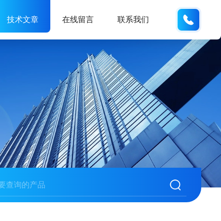
137742
技术文章
在线留言
联系我们