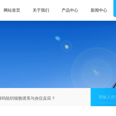
网站首页
关于我们
产品中心
新闻中心
解码组织细胞谱系与炎症反应？