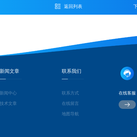
返回列表
新闻文章
联系我们
新闻中心
联系方式
在线客服
技术文章
在线留言
地图导航