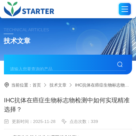
TECHNICAL ARTICLES
技术文章
当前位置：
首页
技术文章
IHC抗体在癌症生物标志物检测中如何实现精准选择？
IHC抗体在癌症生物标志物检测中如何实现精准
选择？
更新时间：2025-11-28
点击次数：339