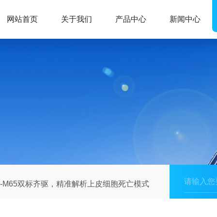
网站首页
关于我们
产品中心
新闻中心
CK18-M65双标齐驱，精准解析上皮细胞死亡模式