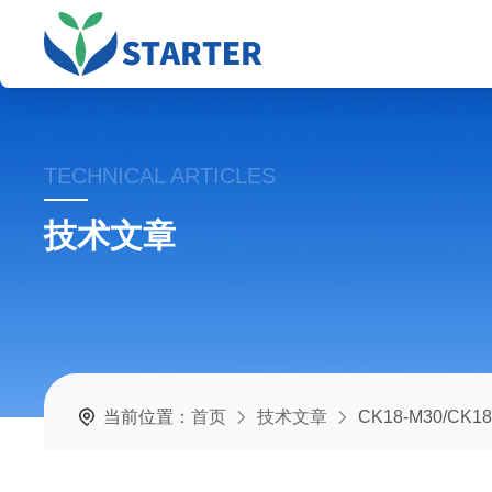
TECHNICAL ARTICLES
技术文章
当前位置：
首页
技术文章
CK18-M30/