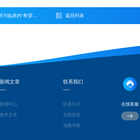
床的“希望之星”？
返回列表
新闻文章
联系我们
新闻中心
联系方式
在线客服
技术文章
在线留言
地图导航