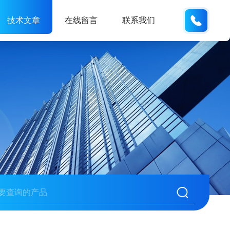
137742
技术文章
在线留言
联系我们