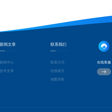
新闻文章
联系我们
新闻中心
联系方式
在线客服
技术文章
在线留言
地图导航