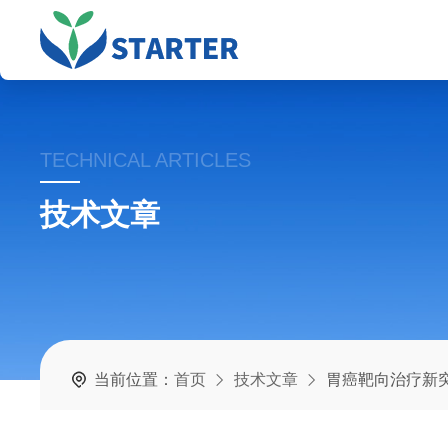
TECHNICAL ARTICLES
技术文章
当前位置：
首页
技术文章
胃癌靶向治疗新突破