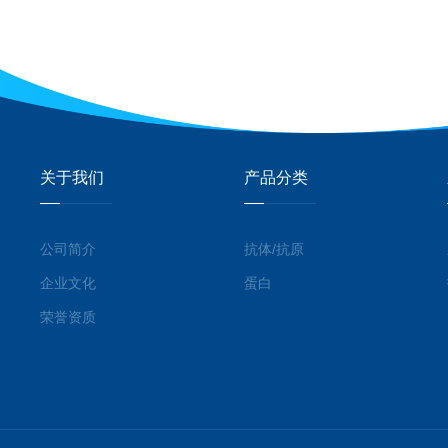
关于我们
产品分类
公司简介
抗体/抗原
企业文化
蛋白
荣誉资质