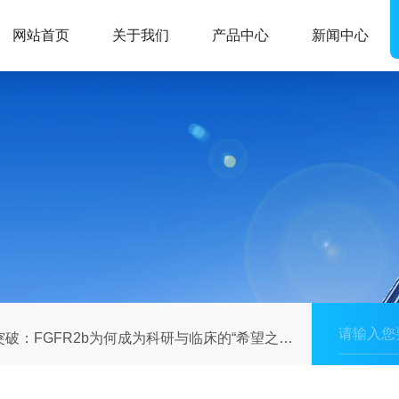
网站首页
关于我们
产品中心
新闻中心
：FGFR2b为何成为科研与临床的“希望之星”？