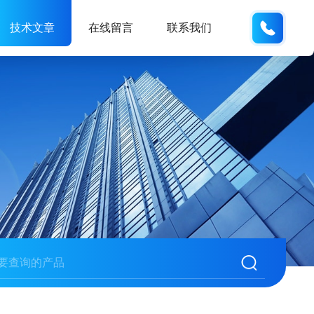
137742
技术文章
在线留言
联系我们