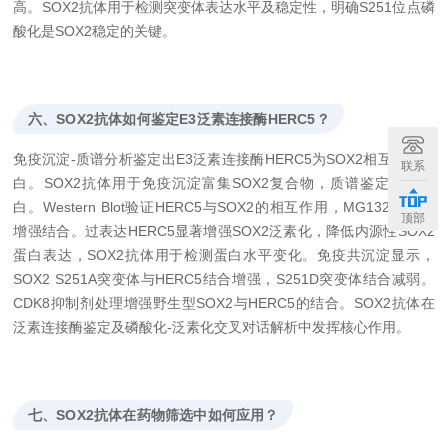
高。SOX2抗体用于检测突变体表达水平及稳定性，明确S251位点磷
酸化是SOX2稳定的关键。
六、SOX2抗体如何鉴定E3泛素连接酶HERC5？
免疫沉淀-质谱分析鉴定出E3泛素连接酶HERC5为SOX2相互作用蛋
联系
白。SOX2抗体用于免疫沉淀富集SOX2复合物，质谱鉴定结合蛋
白。Western Blot验证HERC5与SOX2的相互作用，MG132处理可
顶部
增强结合。过表达HERC5显著增强SOX2泛素化，降低内源性SOX2
蛋白表达，SOX2抗体用于检测蛋白水平变化。免疫共沉淀显示，
SOX2 S251A突变体与HERC5结合增强，S251D突变体结合减弱。
CDK8抑制剂处理增强野生型SOX2与HERC5的结合。SOX2抗体在
泛素连接酶鉴定及磷酸化-泛素化交叉对话解析中发挥核心作用。
七、SOX2抗体在药物筛选中如何应用？