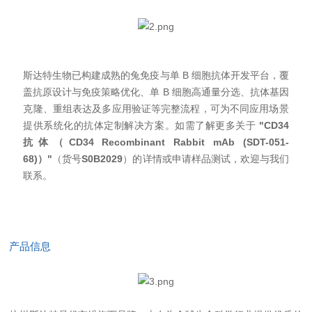
斯达特生物已构建成熟的兔免疫与单 B 细胞抗体开发平台，覆
盖抗原设计与免疫策略优化、单 B 细胞高通量分选、抗体基因
克隆、重组表达及多应用验证等完整流程，可为不同应用场景
提供系统化的抗体定制解决方案。如需了解更多关于
"CD34
抗体（CD34 Recombinant Rabbit mAb (SDT-051-
68)）"
（货号
S0B2029
）的详情或申请样品测试，欢迎与我们
联系。
产品信息