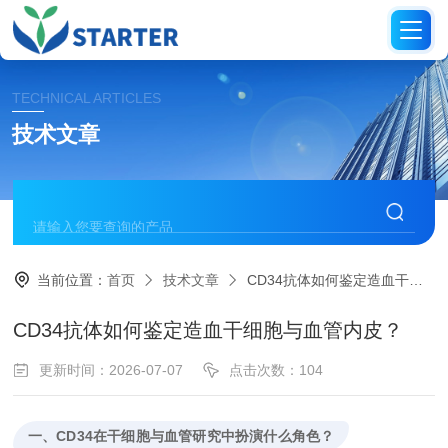
TECHNICAL ARTICLES
技术文章
当前位置：
首页
技术文章
CD34抗体如何鉴定造血干细胞与血管内皮？
CD34抗体如何鉴定造血干细胞与血管内皮？
更新时间：2026-07-07
点击次数：104
一、CD34在干细胞与血管研究中扮演什么角色？