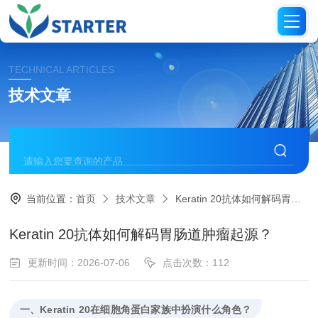
TECHNICAL ARTICLES
技术文章
当前位置：
首页
技术文章
Keratin 20抗体如何解码胃肠道肿瘤起源？
Keratin 20抗体如何解码胃肠道肿瘤起源？
更新时间：2026-07-06
点击次数：112
一、Keratin 20在细胞角蛋白家族中扮演什么角色？