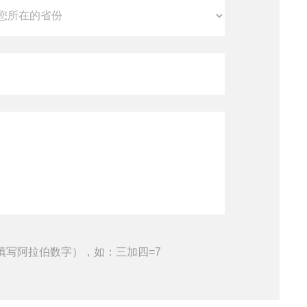
填写阿拉伯数字），如：三加四=7