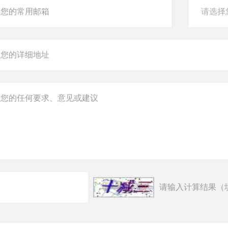
请输入计算结果（