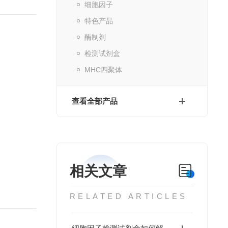
细胞因子
特色产品
酶制剂
检测试剂盒
MHC四聚体
查看全部产品
相关文章
RELATED ARTICLES