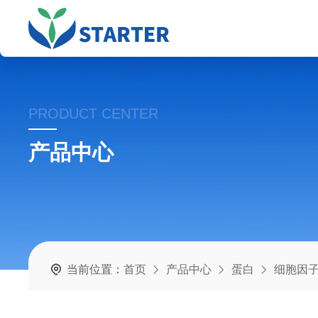
PRODUCT CENTER
产品中心
当前位置：
首页
产品中心
蛋白
细胞因