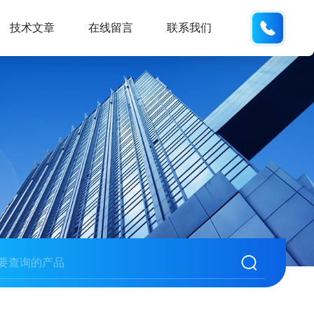
137742
技术文章
在线留言
联系我们