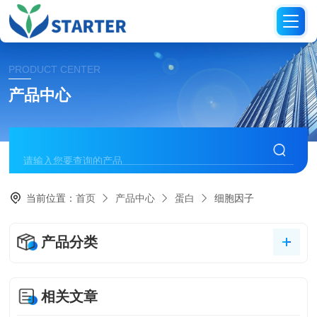
PRODUCT CENTER
产品中心
当前位置：
首页
产品中心
蛋白
细胞因子
产品分类
相关文章