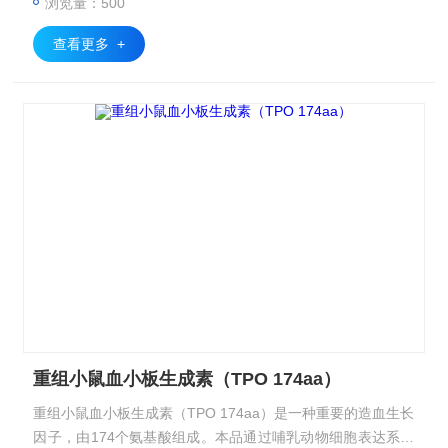
浏览量：500
查看更多 +
重组小鼠血小板生成素（TPO 174aa）
重组小鼠血小板生成素（TPO 174aa）是一种重要的造血生长
因子，由174个氨基酸组成。本品通过哺乳动物细胞表达系统