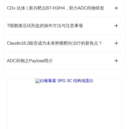
CDx 抗体 | 新兴靶点B7-H3/H4，助力ADC药物研发
T细胞激活试剂盒的操作方法与注意事项
Claudin18.2能否成为未来肿瘤靶向治疗的新焦点？
ADC药物之Payload简介