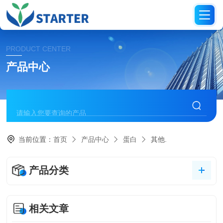
PRODUCT CENTER
产品中心
当前位置：
首页
产品中心
蛋白
其他.
产品分类
相关文章