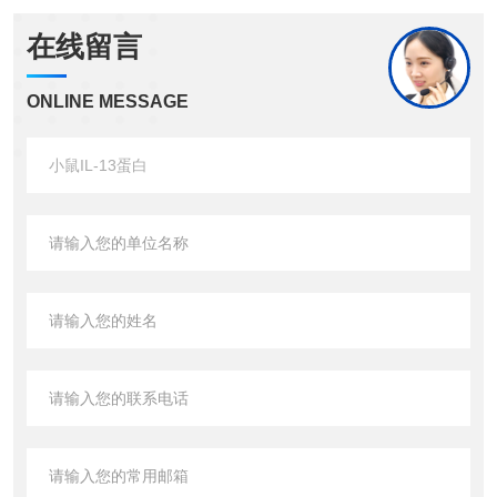
在线留言
ONLINE MESSAGE