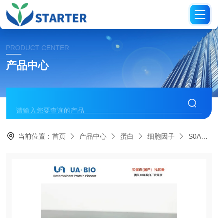
PRODUCT CENTER
产品中心
当前位置：
首页
产品中心
蛋白
细胞因子
S0A4072小鼠IL-13蛋白