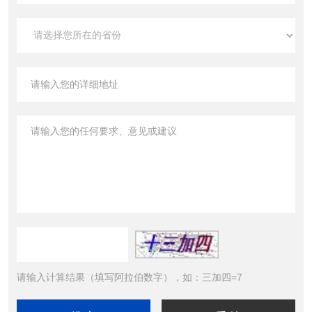
请输入计算结果（填写阿拉伯数字），如：三加四=7