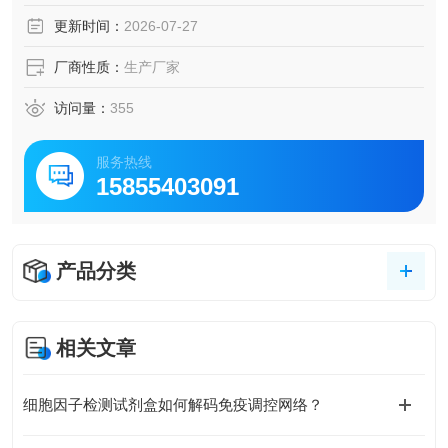
更新时间：
2026-07-27
厂商性质：
生产厂家
访问量：
355
服务热线
15855403091
产品分类
相关文章
细胞因子检测试剂盒如何解码免疫调控网络？