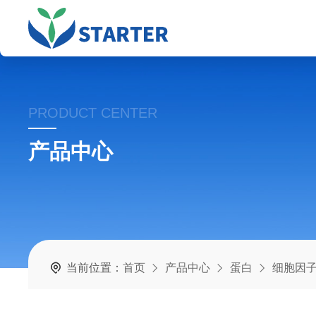
PRODUCT CENTER
产品中心
当前位置：
首页
产品中心
蛋白
细胞因