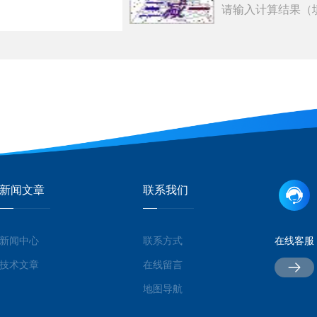
请输入计算结果（
新闻文章
联系我们
新闻中心
联系方式
在线客服
技术文章
在线留言
地图导航