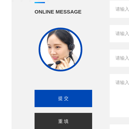
ONLINE MESSAGE