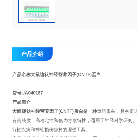
产品介绍
产品名称
大鼠睫状神经营养因子(CNTF)蛋白
货号
UA040187
产品简介
大鼠睫状神经营养因子(CNTF)蛋白
是一种重组蛋白，具有促
有高纯度、高稳定性和低内毒素特性，适用于神经科学研究
行性疾病和神经损伤修复的理想工具。