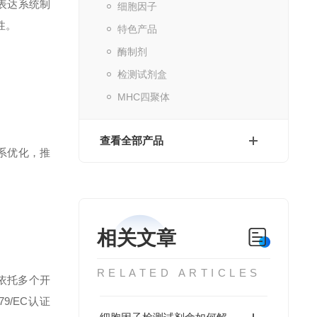
表达系统制
细胞因子
性。
特色产品
酶制剂
检测试剂盒
MHC四聚体
查看全部产品
系优化，推
相关文章
RELATED ARTICLES
依托多个开
79/EC认证