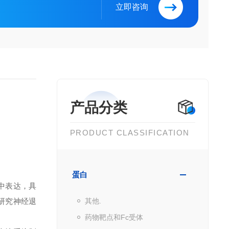
立即咨询
产品分类
PRODUCT CLASSIFICATION
蛋白
中表达，具
研究神经退
其他.
药物靶点和Fc受体