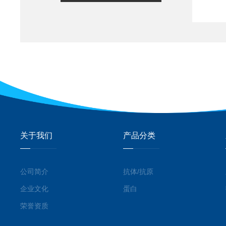
关于我们
产品分类
公司简介
抗体/抗原
企业文化
蛋白
荣誉资质