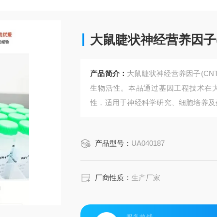
大鼠睫状神经营养因子(
产品简介：
大鼠睫状神经营养因子(CN
生物活性。本品通过基因工程技术在
性，适用于神经科学研究、细胞培养及药
研究神经退行性疾病和神经损伤修复的
产品型号：
UA040187
厂商性质：
生产厂家