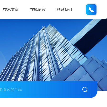
137742
技术文章
在线留言
联系我们