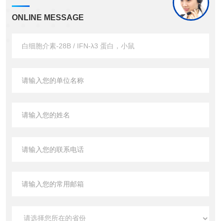
ONLINE MESSAGE