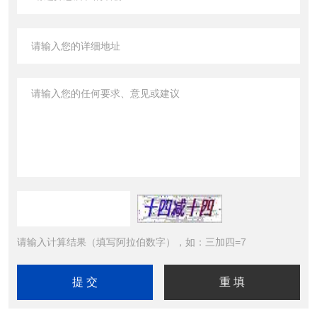
请输入计算结果（填写阿拉伯数字），如：三加四=7