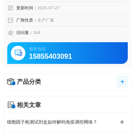
更新时间：
2026-07-27
厂商性质：
生产厂家
访问量：
344
服务热线
15855403091
产品分类
相关文章
细胞因子检测试剂盒如何解码免疫调控网络？