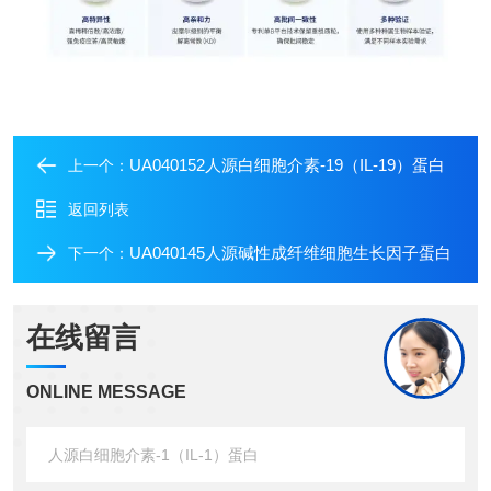
UA040152人源白细胞介素-19（IL-19）蛋白
上一个：
返回列表
UA040145人源碱性成纤维细胞生长因子蛋白
下一个：
在线留言
ONLINE MESSAGE