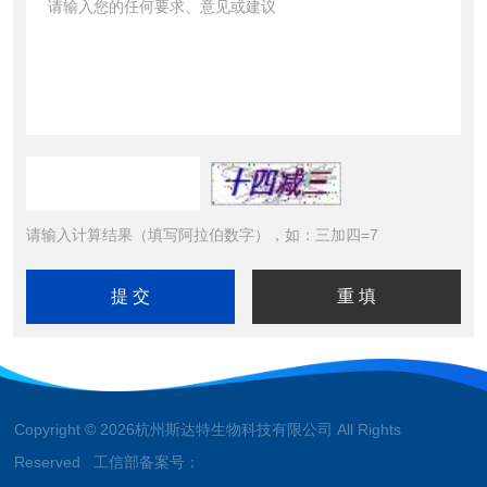
请输入计算结果（填写阿拉伯数字），如：三加四=7
Copyright © 2026杭州斯达特生物科技有限公司 All Rights
Reserved 工信部备案号：