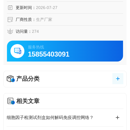
更新时间：
2026-07-27
厂商性质：
生产厂家
访问量：
274
服务热线
15855403091
产品分类
相关文章
细胞因子检测试剂盒如何解码免疫调控网络？