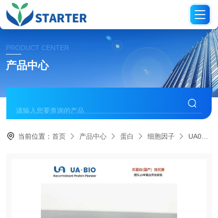
PRODUCT CENTER
产品中心
当前位置：
首页
产品中心
蛋白
细胞因子
UA040151人源白细胞介素-1（IL-1）蛋白