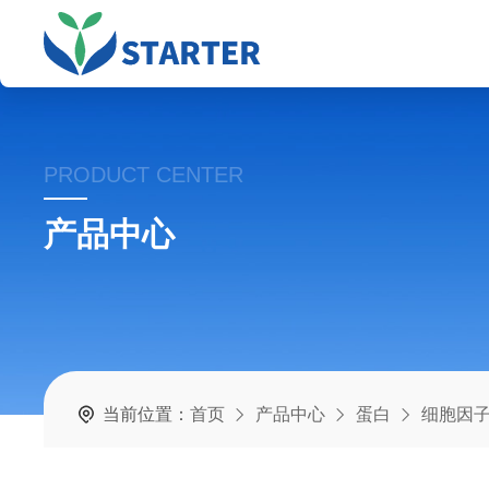
PRODUCT CENTER
产品中心
当前位置：
首页
产品中心
蛋白
细胞因