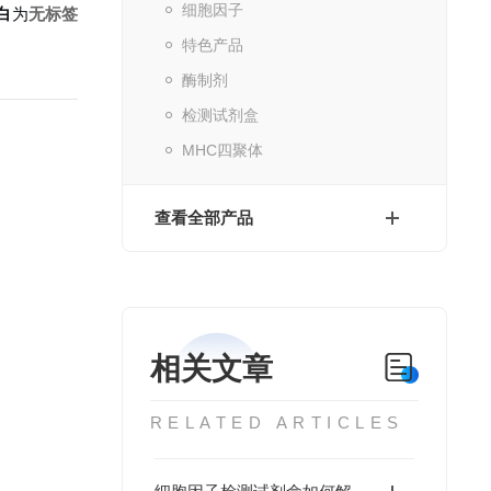
细胞因子
白
为
无标签
特色产品
酶制剂
检测试剂盒
MHC四聚体
查看全部产品
相关文章
RELATED ARTICLES