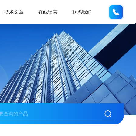
137742
技术文章
在线留言
联系我们