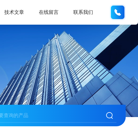
137742
技术文章
在线留言
联系我们