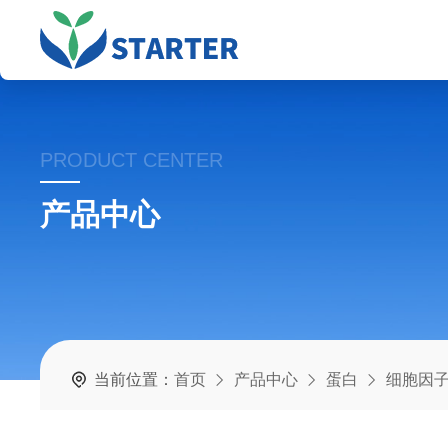
PRODUCT CENTER
产品中心
当前位置：
首页
产品中心
蛋白
细胞因