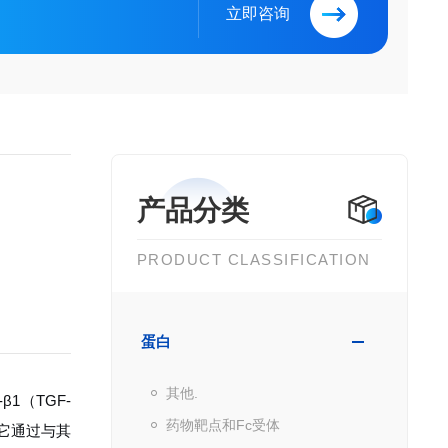
立即咨询
产品分类
PRODUCT CLASSIFICATION
蛋白
其他.
1（TGF-
药物靶点和Fc受体
它通过与其