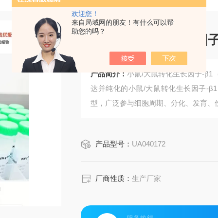
欢迎您！
来自局域网的朋友！有什么可以帮
助您的吗？
小鼠/大鼠转化生长因子-
产品简介：
小鼠/大鼠转化生长因子-β1
达并纯化的小鼠/大鼠转化生长因子-β1
型，广泛参与细胞周期、分化、发育、
产品型号：
UA040172
厂商性质：
生产厂家