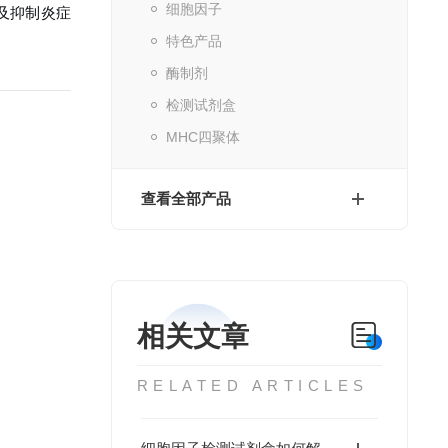
细胞因子
化及抑制炎症
特色产品
酶制剂
检测试剂盒
MHC四聚体
查看全部产品
相关文章
RELATED ARTICLES