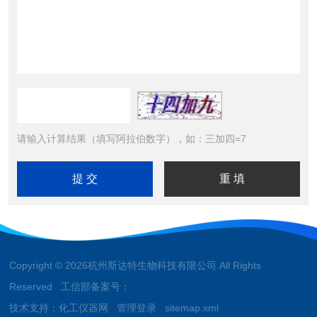
请输入计算结果（填写阿拉伯数字），如：三加四=7
Copyright © 2026杭州斯达特生物科技有限公司 All Rights
Reserved 工信部备案号：
技术支持：
化工仪器网
管理登录
sitemap.xml