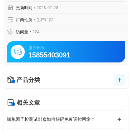
作用。本品纯度>95%，适用于免疫学、移植免疫及相关研
更新时间：
2026-07-28
究。
厂商性质：
生产厂家
访问量：
224
服务热线
15855403091
产品分类
相关文章
细胞因子检测试剂盒如何解码免疫调控网络？