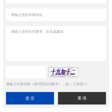
请输入计算结果（填写阿拉伯数字），如：三加四=7