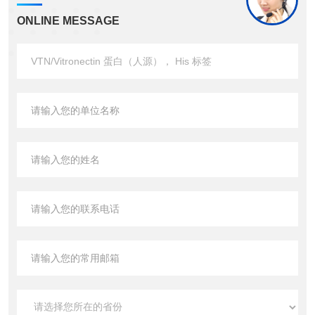
ONLINE MESSAGE