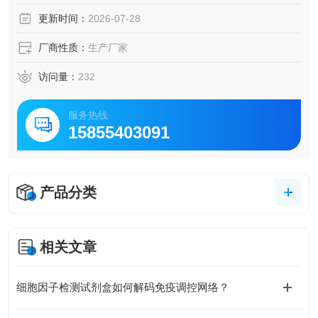
更新时间：
2026-07-28
厂商性质：
生产厂家
访问量：
232
服务热线
15855403091
产品分类
相关文章
细胞因子检测试剂盒如何解码免疫调控网络？