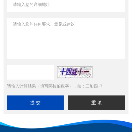
请输入计算结果（填写阿拉伯数字），如：三加四=7