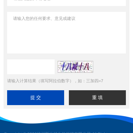
请输入计算结果（填写阿拉伯数字），如：三加四=7