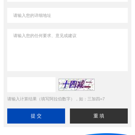
请输入计算结果（填写阿拉伯数字），如：三加四=7