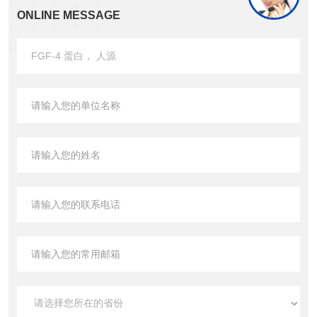
ONLINE MESSAGE