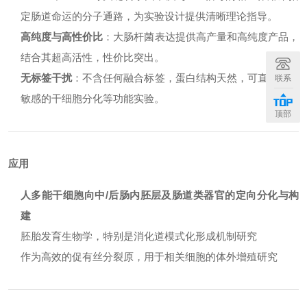
定肠道命运的分子通路，为实验设计提供清晰理论指导。
高纯度与高性价比
：大肠杆菌表达提供高产量和高纯度产品，
结合其超高活性，性价比突出。
无标签干扰
：不含任何融合标签，蛋白结构天然，可直接用于
联系
敏感的干细胞分化等功能实验。
顶部
应用
人多能干细胞向中/后肠内胚层及肠道类器官的定向分化与构
建
胚胎发育生物学，特别是消化道模式化形成机制研究
作为高效的促有丝分裂原，用于相关细胞的体外增殖研究