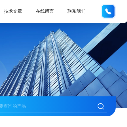
137742
技术文章
在线留言
联系我们