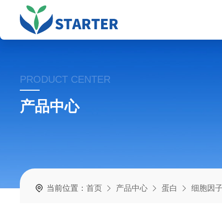
PRODUCT CENTER
产品中心
当前位置：
首页
产品中心
蛋白
细胞因