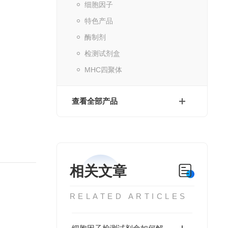
细胞因子
特色产品
酶制剂
检测试剂盒
MHC四聚体
查看全部产品
相关文章
RELATED ARTICLES