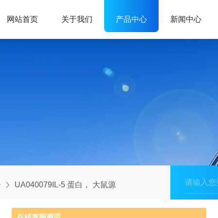
网站首页
关于我们
产品中心
新闻中心
子
UA040079IL-5 蛋白， 大鼠源