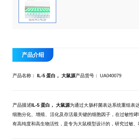
产品介绍
产品名称：
IL-5 蛋白， 大鼠源
产品货号：
UA040079
产品描述
IL-5 蛋白， 大鼠源
为通过大肠杆菌表达系统重组表达并
细胞分化、增殖、活化及存活最关键的细胞因子，在过敏性哮
有高纯度和高生物活性，是专为大鼠模型设计的，研究过敏、