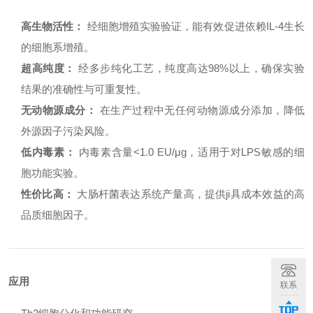
高生物活性：
经细胞增殖实验验证，能有效促进依赖IL-4生长
的细胞系增殖。
超高纯度：
经多步纯化工艺，纯度高达98%以上，确保实验
结果的准确性与可重复性。
无动物源成分：
在生产过程中无任何动物源成分添加，降低
外源因子污染风险。
低内毒素：
内毒素含量<1.0 EU/μg，适用于对LPS敏感的细
胞功能实验。
性价比高：
大肠杆菌表达系统产量高，提供ji具成本效益的高
品质细胞因子。
应用
联系