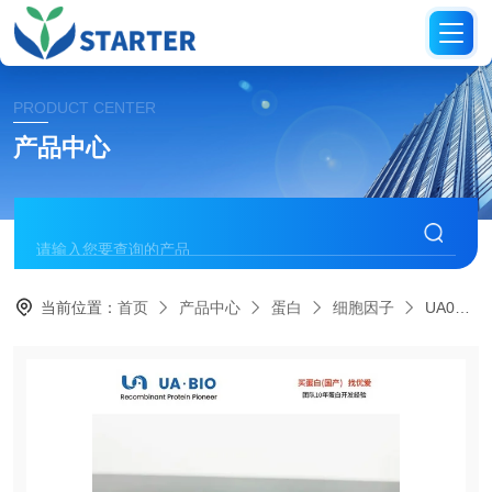
PRODUCT CENTER
产品中心
当前位置：
首页
产品中心
蛋白
细胞因子
UA040026人源 IL-4 蛋白