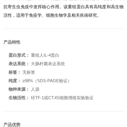
抗寄生虫免疫中发挥核心作用。该重组蛋白具有高纯度和高生物
活性，适用于免疫学、细胞生物学及相关疾病研究。
产品特性
蛋白形式：
重组人IL-4蛋白
表达系统：
大肠杆菌表达系统
标签：
无标签
纯度：
≥98%（SDS-PAGE验证）
物种来源：
人源
生物活性：
经TF-1或CT.4S细胞增殖实验验证
产品优势