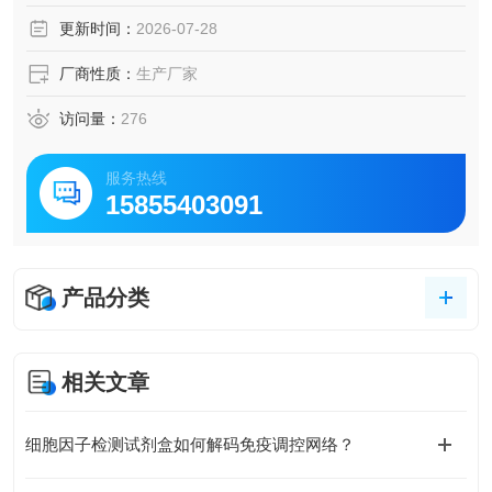
关疾病研究。
更新时间：
2026-07-28
厂商性质：
生产厂家
访问量：
276
服务热线
15855403091
产品分类
相关文章
细胞因子检测试剂盒如何解码免疫调控网络？