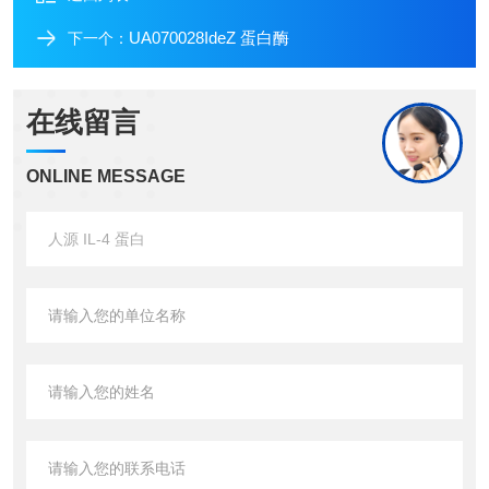
UA070028IdeZ 蛋白酶
下一个：
在线留言
ONLINE MESSAGE