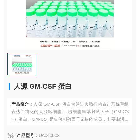
人源 GM-CSF 蛋白
产品简介：
人源 GM-CSF 蛋白为通过大肠杆菌表达系统重组
表达并纯化的人源粒细胞-巨噬细胞集落刺激因子（GM-CS
F）蛋白。GM-CSF是集落刺激因子家族的成员，主要由活化
的T细胞、巨噬细胞、内皮细胞和成纤维细胞产生。
产品型号：
UA040002