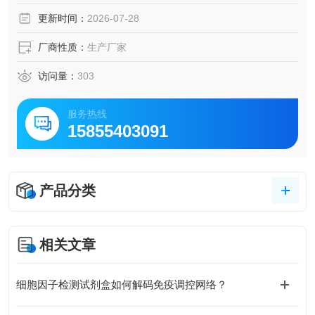
更新时间：
2026-07-28
厂商性质：
生产厂家
访问量：
303
服务热线
15855403091
产品分类
相关文章
细胞因子检测试剂盒如何解码免疫调控网络？