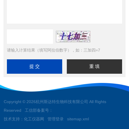
请输入计算结果（填写阿拉伯数字），如：三加四=7
Copyright © 2026杭州斯达特生物科技有限公司 All Rights
Reserved 工信部备案号：
技术支持：
化工仪器网
管理登录
sitemap.xml