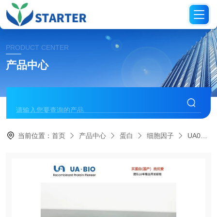
PRODUCT CENTER
产品中心
当前位置：
首页
产品中心
蛋白
细胞因子
UA040002人源 GM-CSF 蛋白