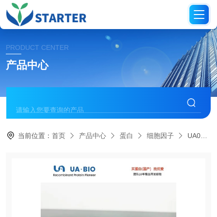
PRODUCT CENTER
产品中心
当前位置：
首页
产品中心
蛋白
细胞因子
UA040019人源 VEGF165 蛋白