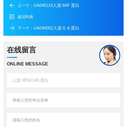
UA040119人源 MIF 蛋白
上一个：
返回列表
UA040052人源 IL-6 蛋白
下一个：
在线留言
ONLINE MESSAGE