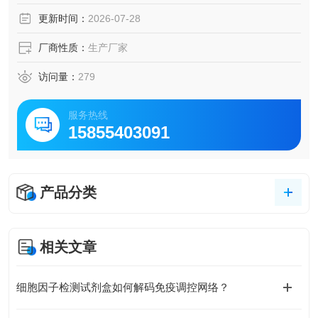
形成，在胚胎发育、伤口愈合、肿瘤生长和转移中发挥核心
更新时间：
2026-07-28
作用。
厂商性质：
生产厂家
访问量：
279
服务热线
15855403091
产品分类
相关文章
细胞因子检测试剂盒如何解码免疫调控网络？