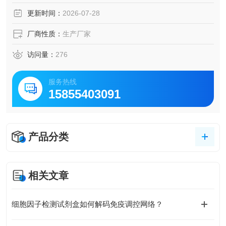
抗原呈递、促进Th1细胞分化以及协调抗病毒和抗胞内病原体
更新时间：
2026-07-28
免疫应答。
厂商性质：
生产厂家
访问量：
276
服务热线
15855403091
产品分类
相关文章
细胞因子检测试剂盒如何解码免疫调控网络？