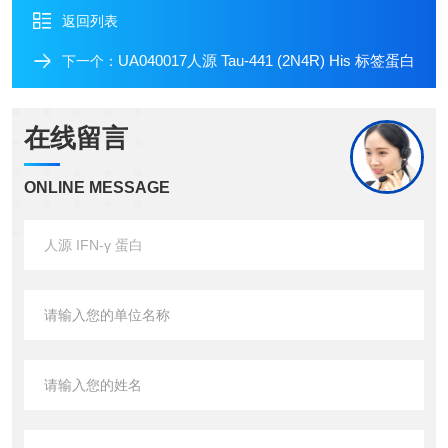
返回列表
UA040017人源 Tau-441 (2N4R) His 标签蛋白
下一个：
在线留言
ONLINE MESSAGE