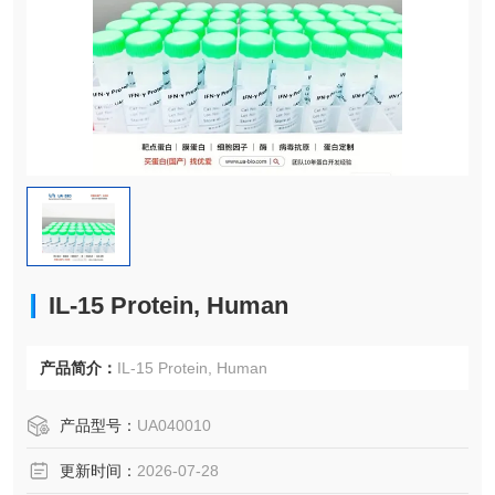
IL-15 Protein, Human
产品简介：
IL-15 Protein, Human
产品型号：
UA040010
更新时间：
2026-07-28