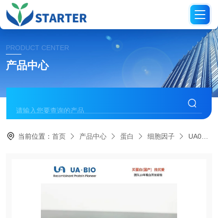
PRODUCT CENTER
产品中心
当前位置：
首页
产品中心
蛋白
细胞因子
UA040010IL-15 Protein, Human