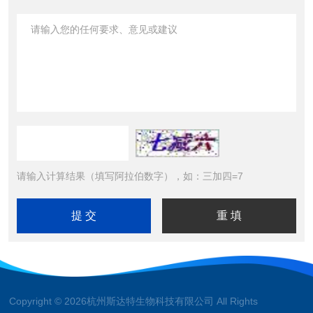
请输入计算结果（填写阿拉伯数字），如：三加四=7
Copyright © 2026杭州斯达特生物科技有限公司 All Rights