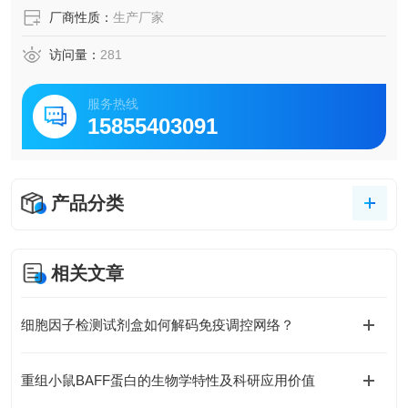
厂商性质：
生产厂家
访问量：
281
服务热线
15855403091
产品分类
相关文章
细胞因子检测试剂盒如何解码免疫调控网络？
重组小鼠BAFF蛋白的生物学特性及科研应用价值