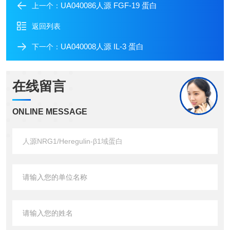
UA040086人源 FGF-19 蛋白
上一个：
返回列表
UA040008人源 IL-3 蛋白
下一个：
在线留言
ONLINE MESSAGE