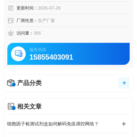
结合，进而引发受体二聚化及信号转导。
更新时间：
2026-07-28
厂商性质：
生产厂家
访问量：
305
服务热线
15855403091
产品分类
相关文章
细胞因子检测试剂盒如何解码免疫调控网络？