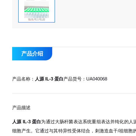
产品介绍
产品名称：
人源 IL-3 蛋白
产品货号：UA040068
产品描述
人源 IL-3 蛋白
为通过大肠杆菌表达系统重组表达并纯化的人源白
细胞产生。它通过与其特异性受体结合，刺激造血干/祖细胞