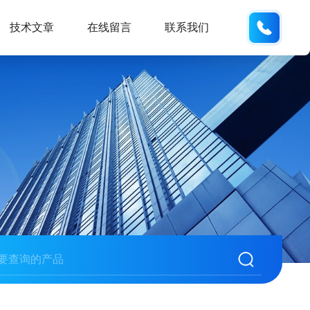
137742
技术文章
在线留言
联系我们