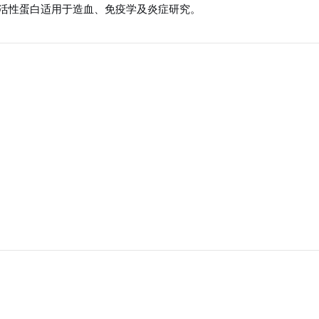
活性蛋白适用于造血、免疫学及炎症研究。