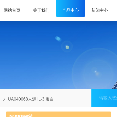
网站首页
关于我们
产品中心
新闻中心
子
UA040068人源 IL-3 蛋白