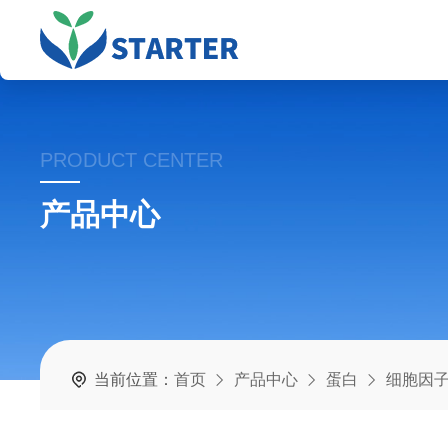
PRODUCT CENTER
产品中心
当前位置：
首页
产品中心
蛋白
细胞因