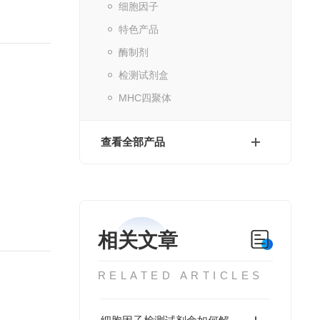
细胞因子
特色产品
酶制剂
检测试剂盒
MHC四聚体
查看全部产品
相关文章
RELATED ARTICLES