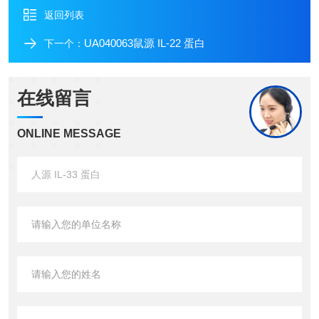
返回列表
UA040063鼠源 IL-22 蛋白
下一个：
在线留言
ONLINE MESSAGE