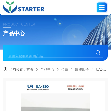
PRODUCT CENTER
产品中心
当前位置：
首页
产品中心
蛋白
细胞因子
UA040036人源 IL-33 蛋白