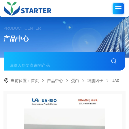
PRODUCT CENTER
产品中心
当前位置：
首页
产品中心
蛋白
细胞因子
UA040195鼠源 IL-18 蛋白