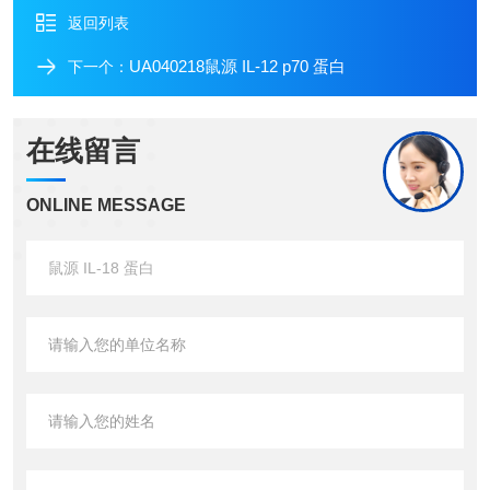
返回列表
UA040218鼠源 IL-12 p70 蛋白
下一个：
在线留言
ONLINE MESSAGE