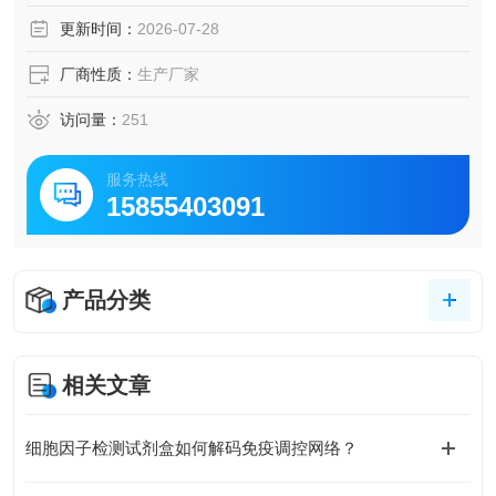
度、高生物活性蛋白专为小鼠模型的免疫学、炎症及相关疾
更新时间：
2026-07-28
病研究设计。
厂商性质：
生产厂家
访问量：
251
服务热线
15855403091
产品分类
相关文章
细胞因子检测试剂盒如何解码免疫调控网络？