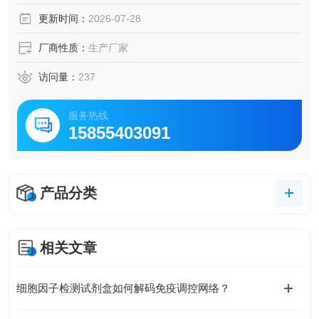
用。该高纯度、高生物活性蛋白适用于以大鼠为模型体系的
更新时间：
2026-07-28
免疫学、炎症及相关疾病研究。
厂商性质：
生产厂家
访问量：
237
服务热线
15855403091
产品分类
相关文章
细胞因子检测试剂盒如何解码免疫调控网络？