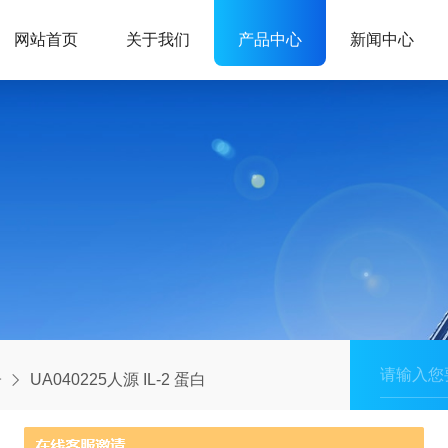
网站首页
关于我们
产品中心
新闻中心
子
UA040225人源 IL-2 蛋白